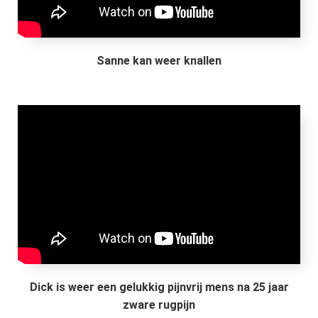
Sanne kan weer knallen
Dick is weer een gelukkig pijnvrij mens na 25 jaar
zware rugpijn