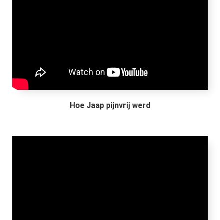
Hoe Jaap pijnvrij werd