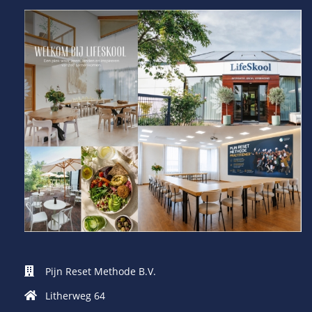
Pijn Reset Methode B.V.
Litherweg 64