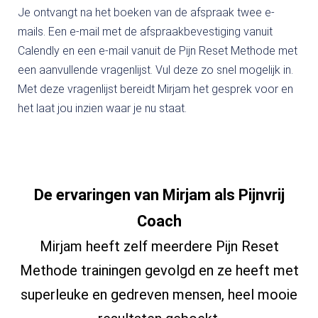
Je ontvangt na het boeken van de afspraak twee e-
mails. Een e-mail met de afspraakbevestiging vanuit
Calendly en een e-mail vanuit de Pijn Reset Methode met
een aanvullende vragenlijst. Vul deze zo snel mogelijk in.
Met deze vragenlijst bereidt Mirjam het gesprek voor en
het laat jou inzien waar je nu staat.
De ervaringen van Mirjam als Pijnvrij
Coach
Mirjam heeft zelf meerdere Pijn Reset
Methode trainingen gevolgd en ze heeft met
superleuke en gedreven mensen, heel mooie