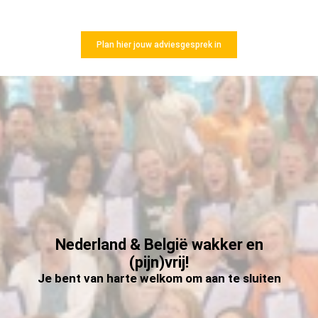
Plan hier jouw adviesgesprek in
Nederland & België wakker en
(pijn)vrij!
Je bent van harte welkom om aan te sluiten