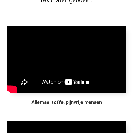
resultaten geboekt.
Allemaal toffe, pijnvrije mensen